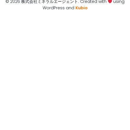
© 2026 株式会社ミネラルエージェント. Created with
using
WordPress and
Kubio