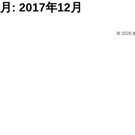
月:
2017年12月
© 2026