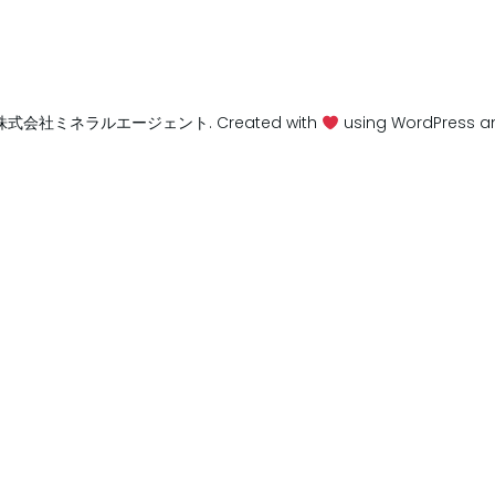
 株式会社ミネラルエージェント. Created with
using WordPress 