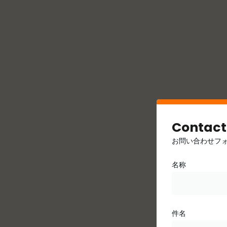
Contact
お問い合わせフ
名称
件名